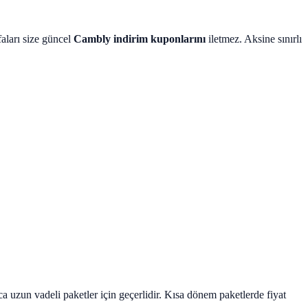
aları size güncel
Cambly indirim kuponlarını
iletmez. Aksine sınırlı
a uzun vadeli paketler için geçerlidir. Kısa dönem paketlerde fiyat