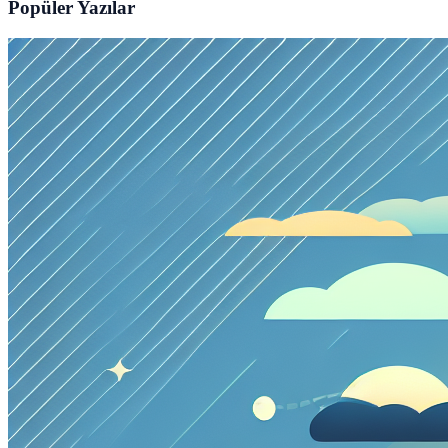
Popüler Yazılar