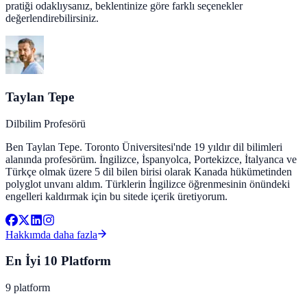
pratiği odaklıysanız, beklentinize göre farklı seçenekler
değerlendirebilirsiniz.
Taylan Tepe
Dilbilim Profesörü
Ben Taylan Tepe. Toronto Üniversitesi'nde 19 yıldır dil bilimleri
alanında profesörüm. İngilizce, İspanyolca, Portekizce, İtalyanca ve
Türkçe olmak üzere 5 dil bilen birisi olarak Kanada hükümetinden
polyglot unvanı aldım. Türklerin İngilizce öğrenmesinin önündeki
engelleri kaldırmak için bu sitede içerik üretiyorum.
Hakkımda daha fazla
En İyi 10 Platform
9
platform